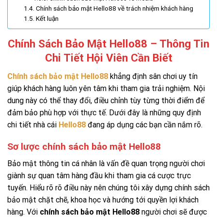
Chính sách bảo mật Hello88 về trách nhiệm khách hàng
Kết luận
Chính Sách Bảo Mật Hello88 – Thông Tin
Chi Tiết Hội Viên Cần Biết
Chính sách bảo mật Hello88
khẳng định sân chơi uy tín
giúp khách hàng luôn yên tâm khi tham gia trải nghiệm. Nội
dung này có thể thay đổi, điều chỉnh tùy từng thời điểm để
đảm bảo phù hợp với thực tế. Dưới đây là những quy định
chi tiết nhà cái
Hello88
đang áp dụng các bạn cần nắm rõ.
Sơ lược chính sách bảo mật Hello88
Bảo mật thông tin cá nhân là vấn đề quan trọng người chơi
giành sự quan tâm hàng đầu khi tham gia cá cược trực
tuyến. Hiểu rõ rõ điều này nên chúng tôi xây dựng chính sách
bảo mật chặt chẽ, khoa học và hướng tới quyền lợi khách
hàng. Với
chính sách bảo mật Hello88
người chơi sẽ được