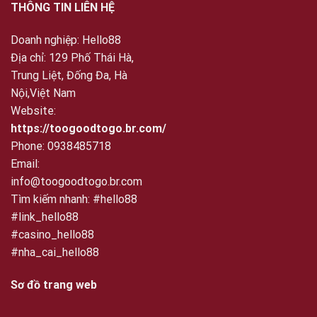
THÔNG TIN LIÊN HỆ
Doanh nghiệp: Hello88
Địa chỉ:
129 Phố Thái Hà,
Trung Liệt, Đống Đa, Hà
Nội,Việt Nam
Website:
https://toogoodtogo.br.com/
Phone:
0938485718
Email:
info@toogoodtogo.br.com
Tìm kiếm nhanh: #hello88
#link_hello88
#casino_hello88
#nha_cai_hello88
Sơ đồ trang web