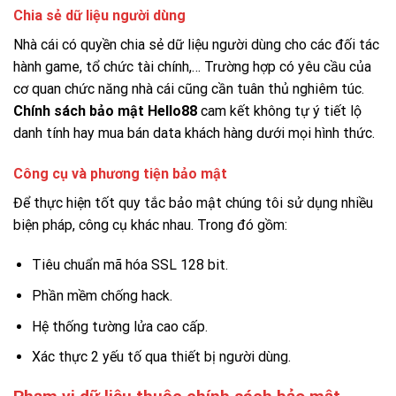
Chia sẻ dữ liệu người dùng
Nhà cái có quyền chia sẻ dữ liệu người dùng cho các đối tác
hành game, tổ chức tài chính,… Trường hợp có yêu cầu của
cơ quan chức năng nhà cái cũng cần tuân thủ nghiêm túc.
Chính sách bảo mật Hello88
cam kết không tự ý tiết lộ
danh tính hay mua bán data khách hàng dưới mọi hình thức.
Công cụ và phương tiện bảo mật
Để thực hiện tốt quy tắc bảo mật chúng tôi sử dụng nhiều
biện pháp, công cụ khác nhau. Trong đó gồm:
Tiêu chuẩn mã hóa SSL 128 bit.
Phần mềm chống hack.
Hệ thống tường lửa cao cấp.
Xác thực 2 yếu tố qua thiết bị người dùng.