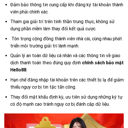
Đảm bảo thông tin cung cấp khi đăng ký tài khoản thành
viên phải chính xác.
Tham gia giải trí trên tinh thần trung thực, không sử
dụng phần mềm làm thay đổi kết quả cược.
Tôn trọng cộng đồng thành viên nhà cái, cùng nhau phát
triển môi trường giải trí lành mạnh.
Quản lý an toàn dữ liệu cá nhân và các thông tin về giao
dịch thanh toán theo đúng quy định
chính sách bảo mật
Hello88
.
Hạn chế đăng nhập tài khoản trên các thiết bị lạ để giảm
thiểu nguy cơ bị tin tặc tấn công.
Thay đổi mật khẩu định kỳ, ưu tiên sử dụng những ký tự
có độ mạnh cao tránh nguy cơ bị đánh cắp dữ liệu.