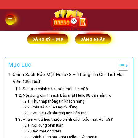
Bỏ
qua
nội
dung
ĐĂNG KÝ + 88K
ĐĂNG NHẬP
Mục Lục
Chính Sách Bảo Mật Hello88 – Thông Tin Chi Tiết Hội
Viên Cần Biết
Sơ lược chính sách bảo mật Hello88
Nội dung chính sách bảo mật Hello88 cần nắm rõ
Thu thập thông tin khách hàng
Chia sẻ dữ liệu người dùng
Công cụ và phương tiện bảo mật
Phạm vi dữ liệu thuộc chính sách bảo mật Hello88
Nội dung bình luận
Bảo mật cookies
Chính sách bảo mật Hello88 về media