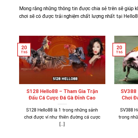
Mong rằng những thông tin được chia sẻ trên sẽ giúp k
chơi sẽ có được trải nghiệm chất lượng nhất tại Hello8
20
20
Th5
Th5
S128 Hello88 – Tham Gia Trận
SV388 
Đấu Cá Cược Đá Gà Đỉnh Cao
Chơi Đ
S128 Hello88 là 1 trong những sảnh
SV388 He
chơi được ví như thiên đường cá cược
trong nhữ
[...]