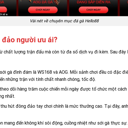
Vài nét về chuyên mục đá gà Hello88
 đảo người ưu ái?
ừ chất lượng trận đấu mà còn từ đa số dịch vụ đi kèm. Sau đây l
2 sới gà đình đám là WS168 và AOG. Mỗi sảnh chơi đều có đặc đi
n những trận với tính chất nhanh chóng, tốc độ.
ể theo dõi hàng trăm cuộc chiến mỗi ngày được tổ chức một cách
ng nhất.
thu hút đông đảo tay chơi chính là mức thưởng cao. Tại đây, anh
n mang đến không khí sôi động, cuồng nhiệt như sới gà thực sự. 