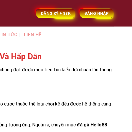
ĐĂNG KÝ + 88K
ĐĂNG NHẬP
TIN TỨC
LIÊN HỆ
 Và Hấp Dẫn
 chóng đạt được mục tiêu tìm kiếm lợi nhuận lớn thông
èo cược thuộc thể loại chọi kê đều được hệ thống cung
hưởng tương ứng. Ngoài ra, chuyên mục
đá gà Hello88