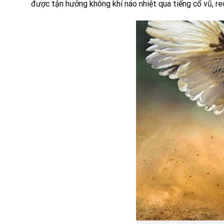
được tận hưởng không khí náo nhiệt qua tiếng cổ vũ, r