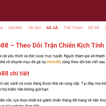
CÁ
CASINO
TÀI XỈU
ĐÁ GÀ
THỂ THAO
XỔ SỐ
o88 – Theo Dõi Trận Chiến Kịch Tính
 cái yêu thích và đặt cược trực tuyến. Người tham gia sẽ nhanh
phá về chuyên mục đá gà tại
Hello88
, cùng theo dõi bài viết sau.
88 chi tiết
 số các sảnh cá cược đang được nhà cái cung cấp. Tại đây, mọi k
hội kiếm tiền không giới hạn.
tiền vốn, lựa chọn chiến kê giành chiến thắng để mang về tiền t