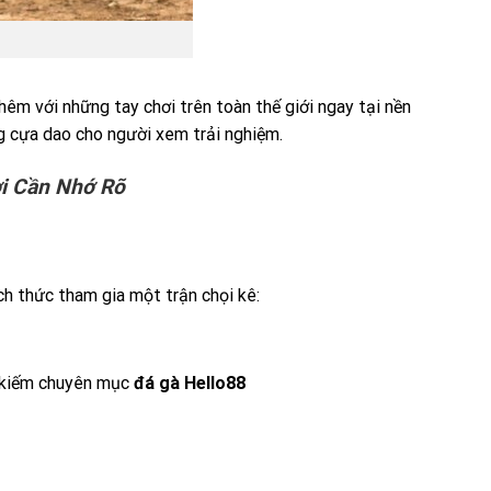
hêm với những tay chơi trên toàn thế giới ngay tại nền
ng cựa dao cho người xem trải nghiệm.
i Cần Nhớ Rõ
ách thức tham gia một trận chọi kê:
ìm kiếm chuyên mục
đá gà Hello88