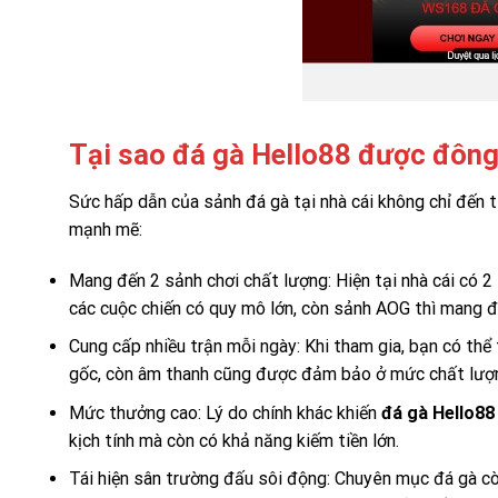
Tại sao đá gà Hello88 được đông
Sức hấp dẫn của sảnh đá gà tại nhà cái không chỉ đến t
mạnh mẽ:
Mang đến 2 sảnh chơi chất lượng: Hiện tại nhà cái có 
các cuộc chiến có quy mô lớn, còn sảnh AOG thì mang đế
Cung cấp nhiều trận mỗi ngày: Khi tham gia, bạn có th
gốc, còn âm thanh cũng được đảm bảo ở mức chất lượ
Mức thưởng cao: Lý do chính khác khiến
đá gà Hello88
kịch tính mà còn có khả năng kiếm tiền lớn.
Tái hiện sân trường đấu sôi động: Chuyên mục đá gà cò