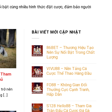
nổi bật cùng nhiều hình thức đặt cược, đảm bảo người
BÀI VIẾT MỚI CẬP NHẬT
86BET – Thương Hiệu Tạo
Nên Sự Nổi Bật Trong Chất
Lượng
VIVU88 – Nền Tảng Cá
Cược Thể Thao Hàng Đầu
t Tham
hủ
FO88 – Không Gian Đổi
Thưởng Cực Cạnh Tranh,
 trở nên
Hấp Dẫn
[...]
S128 Hello88 – Tham Gia
Trận Đấu Cá Cược Đá Gà