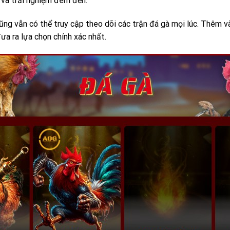
i và trải nghiệm đem đến.
cũng vẫn có thể truy cập theo dõi các trận đá gà mọi lúc. Thêm 
đưa ra lựa chọn chính xác nhất.