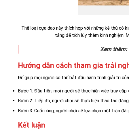
Thể loại cựa dao này thích hợp với những kê thủ có ki
tảng để tích lũy thêm kinh nghiệm. M
Xem thêm:
Hướng dẫn cách tham gia trải ng
Để giúp mọi người có thể bắt đầu hành trình giải trí củ
Bước 1: Đầu tiên, mọi người sẽ thực hiện việc truy cập 
Bước 2: Tiếp đó, người chơi sẽ thực hiện thao tác đăng
Bước 3: Cuối cùng, người chơi sẽ lựa chọn một trận đá
Kết luận