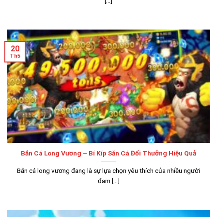
[...]
20
Th5
Bắn Cá Long Vương – Bí Kíp Săn Cá Đổi Thưởng Hiệu Quả
Bắn cá long vương đang là sự lựa chọn yêu thích của nhiều người
đam [...]