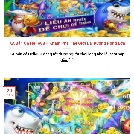
KA Bắn Cá Hello88 – Khám Phá Thế Giới Đại Dương Rộng Lớn
KA bắn cá Hello88 đang rất được người chơi lòng nhờ lối chơi hấp
dẫn, [...]
20
Th5