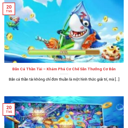
20
Th5
Bắn Cá Thần Tài – Khám Phá Cơ Chế Săn Thưởng Cơ Bản
Bắn cá thần tài không chỉ đơn thuần là một hình thức giải trí, mà [...]
20
Th5