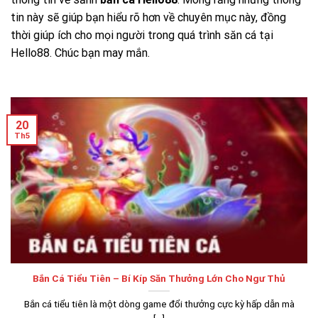
tin này sẽ giúp bạn hiểu rõ hơn về chuyên mục này, đồng
thời giúp ích cho mọi người trong quá trình săn cá tại
Hello88. Chúc bạn may mắn.
20
Th5
Bắn Cá Tiểu Tiên – Bí Kíp Săn Thưởng Lớn Cho Ngư Thủ
Bắn cá tiểu tiên là một dòng game đổi thưởng cực kỳ hấp dẫn mà