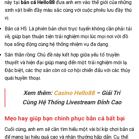
này tại
bắn cá Hello88
đưa anh em vào thế giới của những
sinh vật biển đầy màu sắc cùng với cuộc phiêu lưu đầy thú
vị.
Bắn cá H5: Là phiên bản chơi trực tuyến không cần phải tải
về, giúp bạn thuận tiện trải nghiệm mọi lúc mọi nơi với đồ
họa sống động cùng hệ thống nhiệm vụ đa dạng.
Săn thần rồng: Chủ đề này kết hợp giữa yếu tố truyền
thuyết và hiện đại giúp mang đến một trải nghiệm mới lạ.
Đặc biệt, các thợ săn còn có cơ hội chiến đấu với các thủy
quái huyền thoại.
Xem thêm:
Casino Hello88
– Giải Trí
Cùng Hệ Thống Livestream Đỉnh Cao
Mẹo hay giúp bạn chinh phục bắn cá bất bại
Cuối cùng, anh em sẽ cần tìm hiểu một vài bí kíp chơi bắn cá
để mang lại hiệu quả cao và nhận thưởng hấp dẫn. Cụ thể: