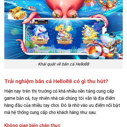
Khái quát về bắn cá Hello88
Trải nghiệm bắn cá Hello88 có gì thu hút?
Hiện nay trên thị trường có khá nhiều nền tảng cung cấp
game bắn cá, tuy nhiên nhà cái chúng tôi vẫn là địa điểm
hàng đầu của nhiều tay chơi. Đó là nhờ vào ưu điểm nổi bật
mà hệ thống cung cấp cho khách hàng như sau:
Không gian biển chân thực