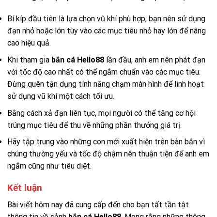
Bí kíp đầu tiên là lựa chọn vũ khí phù hợp, bạn nên sử dụng
đạn nhỏ hoặc lớn tùy vào các mục tiêu nhỏ hay lớn để nâng
cao hiệu quả.
Khi tham gia
bắn cá Hello88
lần đầu, anh em nên phát đạn
với tốc độ cao nhất có thể ngắm chuẩn vào các mục tiêu.
Đừng quên tận dụng tính năng chạm màn hình để linh hoạt
sử dụng vũ khí một cách tối ưu.
Bằng cách xả đạn liên tục, mọi người có thể tăng cơ hội
trúng mục tiêu để thu về những phần thưởng giá trị.
Hãy tập trung vào những con mới xuất hiện trên bàn bắn vì
chúng thường yếu và tốc độ chậm nên thuận tiện để anh em
ngắm cũng như tiêu diệt.
Kết luận
Bài viết hôm nay đã cung cấp đến cho bạn tất tần tật
thông tin về sảnh
bắn cá Hello88
. Mong rằng những thông