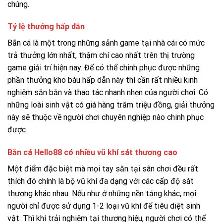
chúng.
Tỷ lệ thưởng hấp dẫn
Bắn cá là một trong những sảnh game tại nhà cái có mức
trả thưởng lớn nhất, thậm chí cao nhất trên thị trường
game giải trí hiện nay. Để có thể chinh phục được những
phần thưởng kho báu hấp dẫn này thì cần rất nhiều kinh
nghiệm săn bắn và thao tác nhanh nhẹn của người chơi. Có
những loài sinh vật có giá hàng trăm triệu đồng, giải thưởng
này sẽ thuộc về người chơi chuyên nghiệp nào chinh phục
được.
Bắn cá Hello88 có nhiều vũ khí sát thương cao
Một điểm đặc biệt mà mọi tay săn tại sân chơi đều rất
thích đó chính là bộ vũ khí đa dạng với các cấp độ sát
thương khác nhau. Nếu như ở những nền tảng khác, mọi
người chỉ được sử dụng 1-2 loại vũ khí để tiêu diệt sinh
vật. Thì khi trải nghiệm tại thương hiệu, người chơi có thể