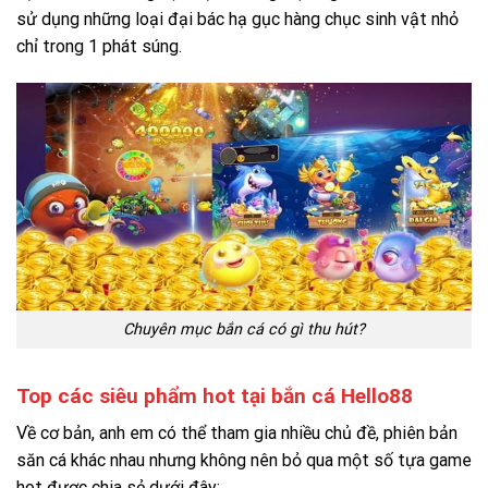
sử dụng những loại đại bác hạ gục hàng chục sinh vật nhỏ
chỉ trong 1 phát súng.
Chuyên mục bắn cá có gì thu hút?
Top các siêu phẩm hot tại bắn cá Hello88
Về cơ bản, anh em có thể tham gia nhiều chủ đề, phiên bản
săn cá khác nhau nhưng không nên bỏ qua một số tựa game
hot được chia sẻ dưới đây: