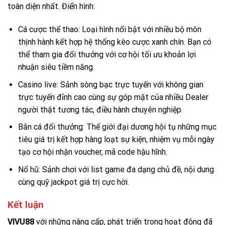
toàn diện nhất. Điển hình:
Cá cược thể thao: Loại hình nổi bật với nhiều bộ môn
thịnh hành kết hợp hệ thống kèo cược xanh chín. Bạn có
thể tham gia đổi thưởng với cơ hội tối ưu khoản lợi
nhuận siêu tiềm năng.
Casino live: Sảnh sòng bạc trực tuyến với không gian
trực tuyến đỉnh cao cùng sự góp mặt của nhiều Dealer
người thật tương tác, điều hành chuyên nghiệp.
Bắn cá đổi thưởng: Thế giới đại dương hội tụ những mục
tiêu giá trị kết hợp hàng loạt sự kiện, nhiệm vụ mỗi ngày
tạo cơ hội nhận voucher, mã code hậu hĩnh.
Nổ hũ: Sảnh chơi với list game đa dạng chủ đề, nội dung
cùng quỹ jackpot giá trị cực hời.
Kết luận
VIVU88
với những nâng cấp, phát triển trong hoạt động đã