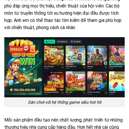
phú đáp ứng mọi thị hiếu, chiến thuật của hội viên. Các bộ
môn từ truyền thống tới xu hướng hiện đại đều được tích
hợp. Anh em có thể thao tác tìm kiếm để tham gia phù hợp
với chiến thuật, phong cách cá nhân.
Sân chơi với hệ thống game siêu hot hit
Mỗi sản phẩm đều tạo nên chất lượng, phát triển từ những
thương hiệu nhà cung cấp hàng đầu. Hơn hết nhà cái cũng