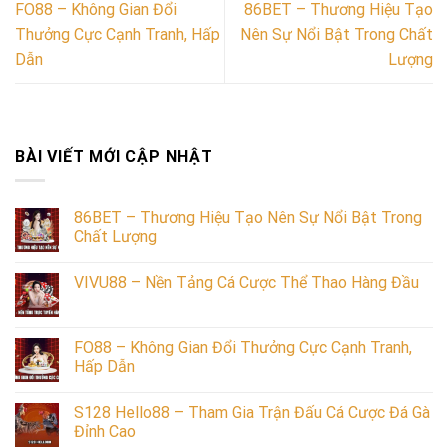
FO88 – Không Gian Đổi
86BET – Thương Hiệu Tạo
Thưởng Cực Cạnh Tranh, Hấp
Nên Sự Nổi Bật Trong Chất
Dẫn
Lượng
BÀI VIẾT MỚI CẬP NHẬT
86BET – Thương Hiệu Tạo Nên Sự Nổi Bật Trong
Chất Lượng
VIVU88 – Nền Tảng Cá Cược Thể Thao Hàng Đầu
FO88 – Không Gian Đổi Thưởng Cực Cạnh Tranh,
Hấp Dẫn
S128 Hello88 – Tham Gia Trận Đấu Cá Cược Đá Gà
Đỉnh Cao