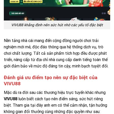
VIVU88 khẳng định nên sức hút nhờ các yếu tố đặc biệt
Nền tảng nhà cái mang đến cộng đồng người chơi trải
nghiệm mới mẻ, độc đáo thông qua hệ thống dịch vụ, trò
chơi chất lượng. Tất cả sản phẩm tích hợp đều được phát
triển, nâng cấp từ địa chỉ nhà cung cấp danh tiếng toàn thế
giới đảm bảo về mức độ đáng tin cậy, minh bạch tuyệt đối.
Đánh giá ưu điểm tạo nên sự đặc biệt của
VIVU88
Mặc dù ra đời sau các thương hiệu trực tuyến khác nhưng
VIVU88
luôn biết cách tạo nên điểm sáng, sức hút riêng
biệt. Tham gia tại đây anh em có thể cảm nhận, tận hưởng
không gian đổi thưởng cùng những đặc quyền như sau: