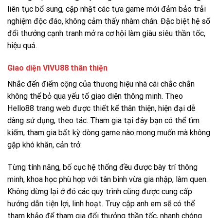
liên tục bổ sung, cập nhật các tựa game mới đảm bảo trải
nghiệm độc đáo, không cảm thấy nhàm chán. Đặc biệt hệ số
đổi thưởng cạnh tranh mở ra cơ hội làm giàu siêu thần tốc,
hiệu quả.
Giao diện VIVU88 thân thiện
Nhắc đến điểm cộng của thương hiệu nhà cái chắc chắn
không thể bỏ qua yếu tố giao diện thông minh. Theo
Hello88 trang web được thiết kế thân thiện, hiện đại dễ
dàng sử dụng, theo tác. Tham gia tại đây bạn có thể tìm
kiếm, tham gia bất kỳ dòng game nào mong muốn mà không
gặp khó khăn, cản trở.
Từng tính năng, bố cục hệ thống đều được bày trí thông
minh, khoa học phù hợp với tân binh vừa gia nhập, làm quen.
Không dừng lại ở đó các quy trình cũng được cung cấp
hướng dẫn tiện lợi, linh hoạt. Truy cập anh em sẽ có thể
tham khảo để tham gia đổi thưởng thần tốc, nhanh chóng