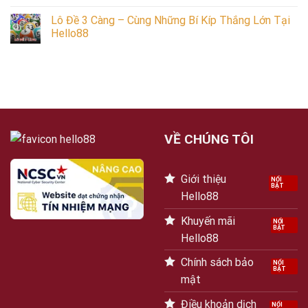
Lô Đề 3 Càng – Cùng Những Bí Kíp Thắng Lớn Tại
Hello88
VỀ CHÚNG TÔI
Giới thiệu
Hello88
Khuyến mãi
Hello88
Chính sách bảo
mật
Điều khoản dịch