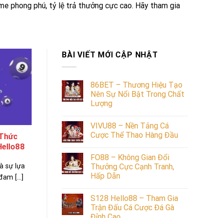
me phong phú, tỷ lệ trả thưởng cực cao. Hãy tham gia
BÀI VIẾT MỚI CẬP NHẬT
86BET – Thương Hiệu Tạo
Nên Sự Nổi Bật Trong Chất
Lượng
VIVU88 – Nền Tảng Cá
Cược Thể Thao Hàng Đầu
 Thức
Hello88
FO88 – Không Gian Đổi
Thưởng Cực Cạnh Tranh,
à sự lựa
Hấp Dẫn
am [...]
S128 Hello88 – Tham Gia
Trận Đấu Cá Cược Đá Gà
Đỉnh Cao