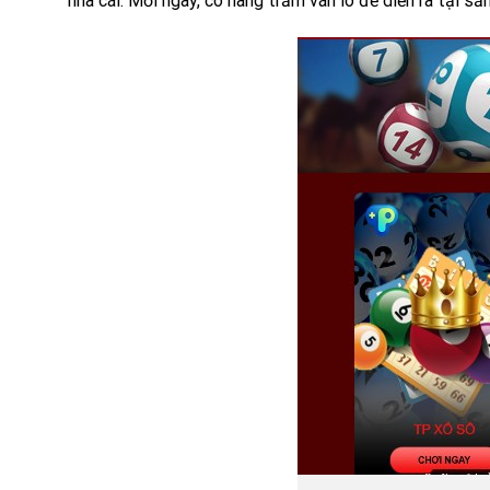
nhà cái. Mỗi ngày, có hàng trăm ván lô đề diễn ra tại sả