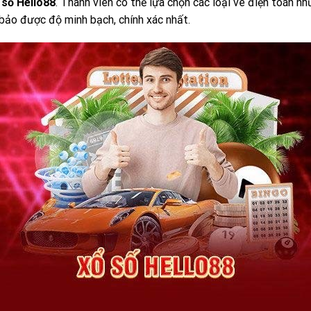
 số Hello88
. Thành viên có thể lựa chọn các loại vé điện toán n
bảo được độ minh bạch, chính xác nhất.