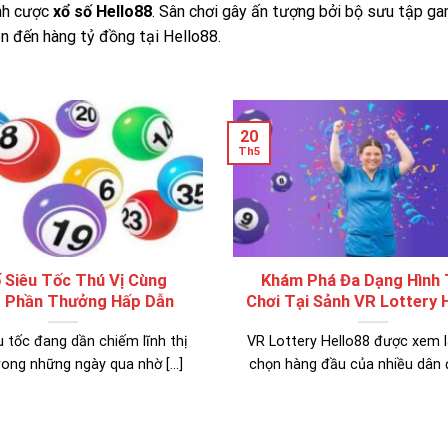
ảnh cược
xổ số Hello88
. Sân chơi gây ấn tượng bởi bộ sưu tập ga
n đến hàng tỷ đồng tại Hello88.
20
Th5
 Siêu Tốc Thú Vị Cùng
Khám Phá Đa Dạng Hình
 Phần Thưởng Hấp Dẫn
Chơi Tại Sảnh VR Lottery 
u tốc đang dần chiếm lĩnh thị
VR Lottery Hello88 được xem l
rong những ngày qua nhờ [...]
chọn hàng đầu của nhiều dân đ