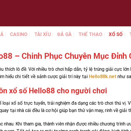
CÁ
CASINO
TÀI XỈU
ĐÁ GÀ
THỂ THAO
XỔ SỐ
o88 – Chinh Phục Chuyên Mục Đỉnh 
 thích lô đề. Với nhiều trò chơi hấp dẫn, tỷ lệ trúng giải cực l
m hiểu chi tiết về sảnh cược giải trí này tại
Hello88k.net
như sa
ôn xổ số Hello88 cho người chơi
loại xổ số trực tuyến, trải nghiệm đa dạng các trò chơi thú vị. 
ay tại nhà cái đều là cơ hội giúp bạn thử vận may, rinh về giải t
c nhau. Khi tham gia, thành viên nhận được nhiều chương trình ưu