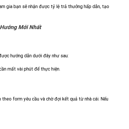
ham gia bạn sẽ nhận được tỷ lệ trả thưởng hấp dẫn, tạo
 Hướng Mới Nhất
n được hướng dẫn dưới đây như sau:
cần mất vài phút để thực hiện.
 theo form yêu cầu và chờ đợi kết quả từ nhà cái. Nếu