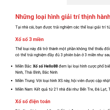
Những loại hình giải trí thịnh hà
Tại nhà cái, bạn được trải nghiệm các thể loại giải tr
Xổ số 3 miền
Thể loại này đã trở thành một phần không thể thiếu đối 
có thể trải nghiệm đầy đủ 3 phiên bản ở 3 miền như sau
Miền Bắc:
Xổ số Hello88
đem lại loại hình cược phổ biế
Ninh, Thái Bình, Bắc Ninh.
Miền Trung: Với loại hình XS này, hội viên được cập nhậ
Miền Nam: Kết quả từ 21 nhà đài như Bến Tre, Đà Lạt, T
Xổ số điện toán