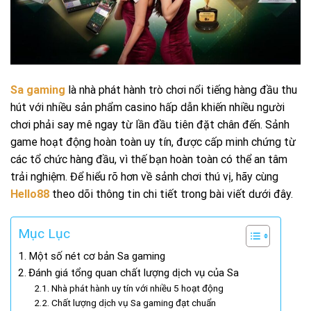
Sa gaming
là nhà phát hành trò chơi nổi tiếng hàng đầu thu
hút với nhiều sản phẩm casino hấp dẫn khiến nhiều người
chơi phải say mê ngay từ lần đầu tiên đặt chân đến. Sảnh
game hoạt động hoàn toàn uy tín, được cấp minh chứng từ
các tổ chức hàng đầu, vì thế bạn hoàn toàn có thể an tâm
trải nghiệm. Để hiểu rõ hơn về sảnh chơi thú vị, hãy cùng
Hello88
theo dõi thông tin chi tiết trong bài viết dưới đây.
Mục Lục
Một số nét cơ bản Sa gaming
Đánh giá tổng quan chất lượng dịch vụ của Sa
Nhà phát hành uy tín với nhiều 5 hoạt động
Chất lượng dịch vụ Sa gaming đạt chuẩn