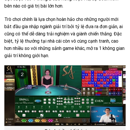
bên nào có giá trị bài lớn hơn.
Trò chơi chính là lựa chọn hoàn hảo cho những người mới
bắt đầu gia nhập ngành giải trí bởi tỷ lệ đưa ra đơn giản, ai
cũng có thể dễ dàng trải nghiệm và giành chiến thắng. Đặc
biệt, tỷ lệ thưởng tại nhà cái còn vô cùng cạnh tranh, cao
hơn nhiều so với những sảnh game khác, mở ra 1 không gian
giải trí không giới hạn.