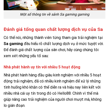
Một số thông tin về sảnh Sa gaming gaming
Đánh giá tổng quan chất lượng dịch vụ của Sa
Có thể nói, những thành viên từng tham gia trải nghiệm tại
Sa gaming
đều hiểu rõ chất lượng dịch vụ ở mức tuyệt vời.
Để đánh giá chất lượng của sân chơi, hãy cùng chúng tôi
xem xét những yếu tố sau:
Nhà phát hành uy tín với nhiều 5 hoạt động
Nhà phát hành hàng đầu giàu kinh nghiệm với nhiều 5 hoạt
động trải nghiệm, đã có nhiều kinh nghiệm để xử lý những
tình huống khó khăn có thể diễn ra và hiệu nay liên kết với
nhiều nhà cái uy tín trong đó có Hello88. Chính vì thế mà
giúp nâng cao trải nghiệm của người chơi mượt mà, không
lo gián đoạn.