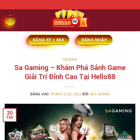
Bỏ
qua
nội
dung
ĐĂNG KÝ + 88K
ĐĂNG NHẬP
CASINO
Sa Gaming – Khám Phá Sảnh Game
Giải Trí Đỉnh Cao Tại Hello88
ĐĂNG VÀO
THÁNG 5 20, 2025
BỞI
SEO ADMIN
20
Th5