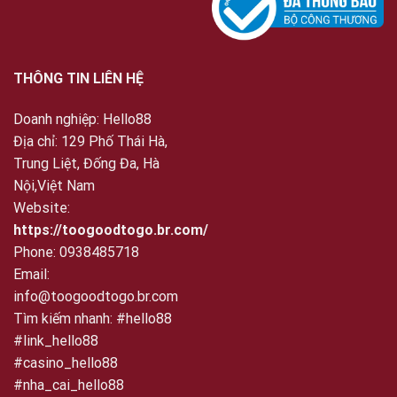
THÔNG TIN LIÊN HỆ
Doanh nghiệp: Hello88
Địa chỉ:
129 Phố Thái Hà,
Trung Liệt, Đống Đa, Hà
Nội,Việt Nam
Website:
https://toogoodtogo.br.com/
Phone:
0938485718
Email:
info@toogoodtogo.br.com
Tìm kiếm nhanh: #hello88
#link_hello88
#casino_hello88
#nha_cai_hello88