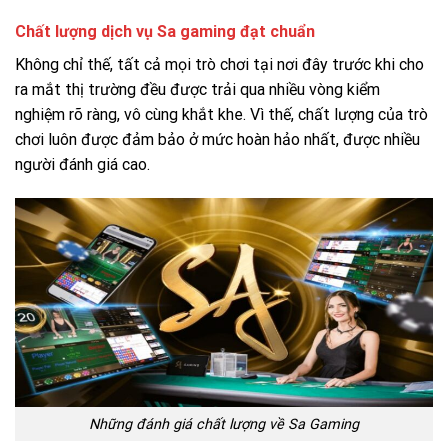
Chất lượng dịch vụ Sa gaming đạt chuẩn
Không chỉ thế, tất cả mọi trò chơi tại nơi đây trước khi cho
ra mắt thị trường đều được trải qua nhiều vòng kiểm
nghiệm rõ ràng, vô cùng khắt khe. Vì thế, chất lượng của trò
chơi luôn được đảm bảo ở mức hoàn hảo nhất, được nhiều
người đánh giá cao.
Những đánh giá chất lượng về Sa Gaming